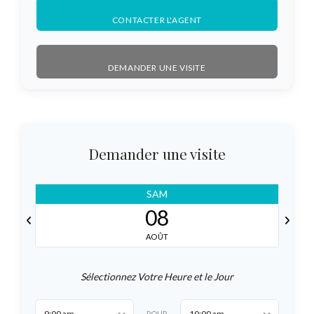
CONTACTER L'AGENT
DEMANDER UNE VISITE
Demander une visite
SAM
08
AOÛT
Sélectionnez Votre Heure et le Jour
9:00 am
10:00 am
POUR