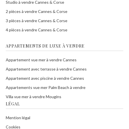
Studio à vendre Cannes & Corse
2 pièces à vendre Cannes & Corse
3 pièces à vendre Cannes & Corse
4 pièces à vendre Cannes & Corse
APPARTEMENTS DE LUXE À VENDRE
Appartement vue mer à vendre Cannes
Appartement avec terrasse à vendre Cannes
Appartement avec piscine à vendre Cannes
Appartements vue mer Palm Beach à vendre
Villa vue mer à vendre Mougins
LÉGAL
Mention légal
Cookies