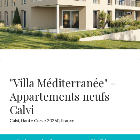
A VENDRE
"Villa Méditerranée" -
Appartements neufs
Calvi
Calvi, Haute Corse 20260, France