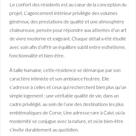
Le confort des résidents est au cœur de la conception du
projet. L’agencement intérieur privilégie des volumes
généreux, des prestations de qualité et une atmosphère
chaleureuse, pensée pour répondre aux attentes d’un art
de vivre moderne et exigeant. Chaque détail a été étudié
avec soin afin d’offrir un équilibre subtil entre esthétisme,
fonctionnalité et bien-être.
À taille humaine, cette résidence se démarque par son
caractère intimiste et son ambiance feutrée. Elle
s’adresse à celles et ceux qui recherchent bien plus qu’un
simple logement : une véritable qualité de vie, dans un
cadre privilégié, au sein de l’une des destinations les plus
emblématiques de Corse. Une adresse rare à Calvi, où la
modernité se conjugue avec la nature, et où le bien-être
s’invite durablement au quotidien.