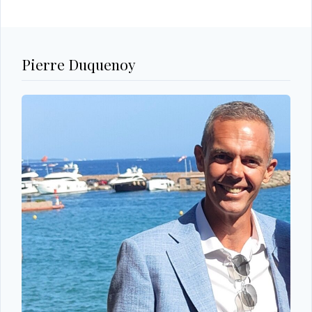
Pierre Duquenoy