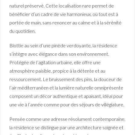
naturel préservé. Cette localisation rare permet de
bénéficier d’un cadre de vie harmonieux, où tout est à
portée de main, sans renoncer au calme et à la sérénité
du quotidien.
Blottie au sein d’une pinède verdoyante, la résidence
s’intègre avec élégance dans son environnement.
Protégée de l’agitation urbaine, elle offre une
atmosphère paisible, propice à la détente et au
ressourcement. Le bruissement des pins, la douceur de
l’air méditerranéen et la lumière naturelle omniprésente
composent un décor authentique et apaisant, idéal pour
une vie à l’année comme pour des séjours de villégiature.
Pensée comme une adresse résolument contemporaine,
la résidence se distingue par une architecture soignée et