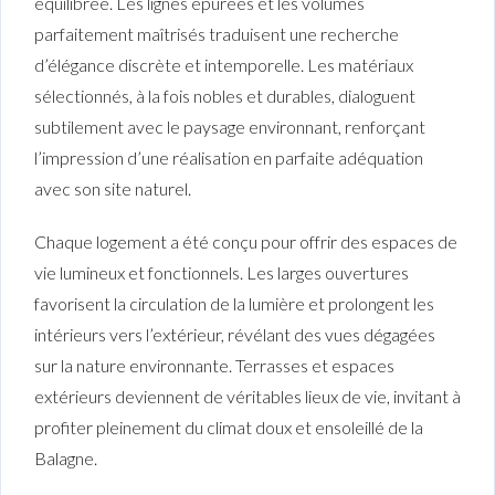
équilibrée. Les lignes épurées et les volumes
parfaitement maîtrisés traduisent une recherche
d’élégance discrète et intemporelle. Les matériaux
sélectionnés, à la fois nobles et durables, dialoguent
subtilement avec le paysage environnant, renforçant
l’impression d’une réalisation en parfaite adéquation
avec son site naturel.
Chaque logement a été conçu pour offrir des espaces de
vie lumineux et fonctionnels. Les larges ouvertures
favorisent la circulation de la lumière et prolongent les
intérieurs vers l’extérieur, révélant des vues dégagées
sur la nature environnante. Terrasses et espaces
extérieurs deviennent de véritables lieux de vie, invitant à
profiter pleinement du climat doux et ensoleillé de la
Balagne.