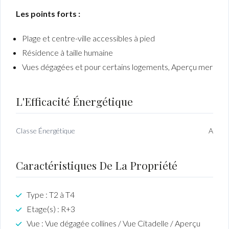
Les points forts :
Plage et centre-ville accessibles à pied
Résidence à taille humaine
Vues dégagées et pour certains logements, Aperçu mer
L'Efficacité Énergétique
Classe Énergétique
A
Caractéristiques De La Propriété
Type : T2 à T4
Etage(s) : R+3
Vue : Vue dégagée collines / Vue Citadelle / Aperçu