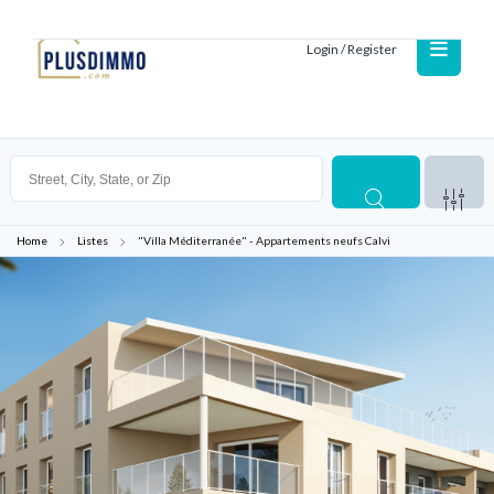
Login / Register
Home
Listes
"Villa Méditerranée" - Appartements neufs Calvi