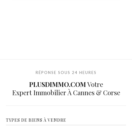
RÉPONSE SOUS 24 HEURES
PLUSDIMMO.COM
Votre
Expert Immobilier À Cannes & Corse
TYPES DE BIENS À VENDRE