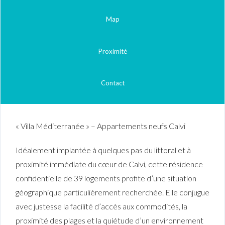
Map
Proximité
Contact
« Villa Méditerranée » – Appartements neufs Calvi
Idéalement implantée à quelques pas du littoral et à
proximité immédiate du cœur de Calvi, cette résidence
confidentielle de 39 logements profite d’une situation
géographique particulièrement recherchée. Elle conjugue
avec justesse la facilité d’accès aux commodités, la
proximité des plages et la quiétude d’un environnement