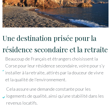
Une destination prisée pour la
résidence secondaire et la retraite
Beaucoup de Français et étrangers choisissent la
Corse pour leur résidence secondaire, voire pour s’y
installer à la retraite, attirés par la douceur de vivre
et la qualité de l’environnement.
Cela assure une demande constante pour les
logements de qualité, ainsi qu’une stabilité dans les
revenus locatifs.