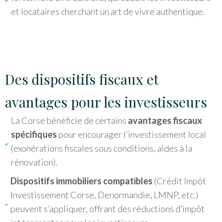
et locataires cherchant un art de vivre authentique.
Des dispositifs fiscaux et
avantages pour les investisseurs
La Corse bénéficie de certains
avantages fiscaux
spécifiques
pour encourager l’investissement local
(exonérations fiscales sous conditions, aides à la
rénovation).
Dispositifs immobiliers compatibles
(Crédit Impôt
Investissement Corse, Denormandie, LMNP, etc.)
peuvent s’appliquer, offrant des réductions d’impôt