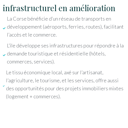
infrastructurel en amélioration
La Corse bénéficie d’un réseau de transports en
développement (aéroports, ferries, routes), facilitant
l’accès et le commerce.
L’île développe ses infrastructures pour répondre à la
demande touristique et résidentielle (hôtels,
commerces, services).
Le tissu économique local, axé sur l’artisanat,
l’agriculture, le tourisme, et les services, offre aussi
des opportunités pour des projets immobiliers mixtes
(logement + commerces).