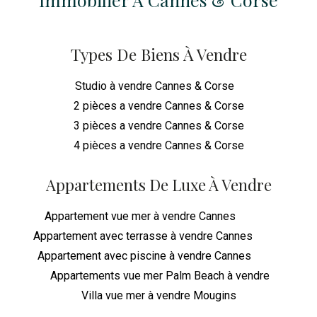
Types De Biens À Vendre
Studio à vendre Cannes & Corse
2 pièces a vendre Cannes & Corse
3 pièces a vendre Cannes & Corse
4 pièces a vendre Cannes & Corse
Appartements De Luxe À Vendre
Appartement vue mer à vendre Cannes
Appartement avec terrasse à vendre Cannes
Appartement avec piscine à vendre Cannes
Appartements vue mer Palm Beach à vendre
Villa vue mer à vendre Mougins