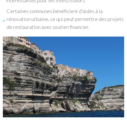
intéressantes pour les investisseurs.
Certaines communes bénéficient d’aides à la
rénovation urbaine, ce qui peut permettre des projets
de restauration avec soutien financier.