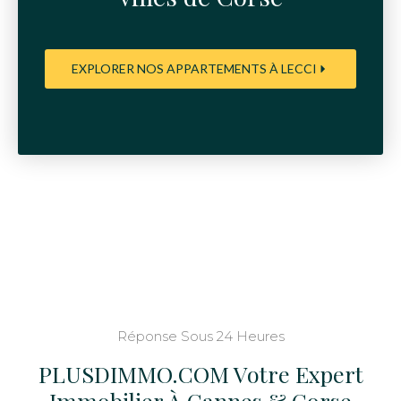
EXPLORER NOS APPARTEMENTS À LECCI
Réponse Sous 24 Heures
PLUSDIMMO.COM
Votre Expert
Immobilier À Cannes & Corse