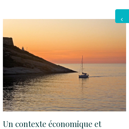
Un contexte économique et