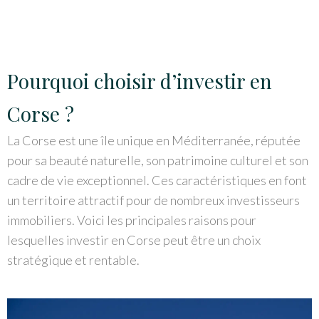
Pourquoi choisir d’investir en
Corse ?
La Corse est une île unique en Méditerranée, réputée
pour sa beauté naturelle, son patrimoine culturel et son
cadre de vie exceptionnel. Ces caractéristiques en font
un territoire attractif pour de nombreux investisseurs
immobiliers. Voici les principales raisons pour
lesquelles investir en Corse peut être un choix
stratégique et rentable.