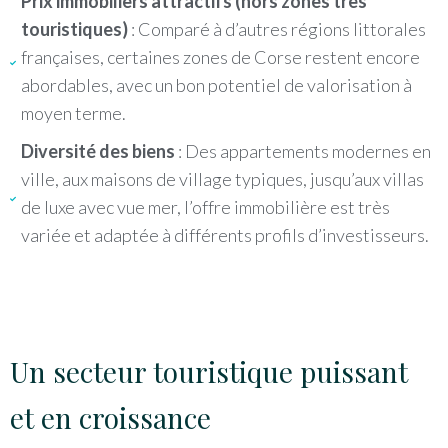
Prix immobiliers attractifs (hors zones très
touristiques)
: Comparé à d’autres régions littorales
françaises, certaines zones de Corse restent encore
abordables, avec un bon potentiel de valorisation à
moyen terme.
Diversité des biens
: Des appartements modernes en
ville, aux maisons de village typiques, jusqu’aux villas
de luxe avec vue mer, l’offre immobilière est très
variée et adaptée à différents profils d’investisseurs.
Un secteur touristique puissant
et en croissance