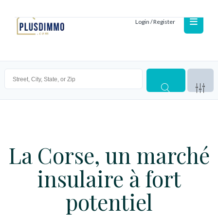
Login / Register
La Corse, un marché
insulaire à fort
potentiel