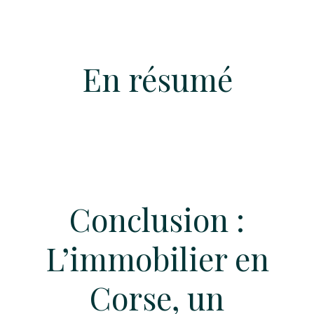
En résumé
Conclusion :
L’immobilier en
Corse, un