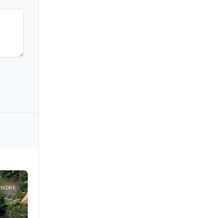
ENDRE