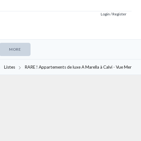
Login / Register
MORE
Listes
RARE ! Appartements de luxe A Marella à Calvi - Vue Mer