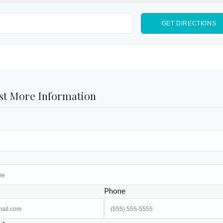
st More Information
Phone