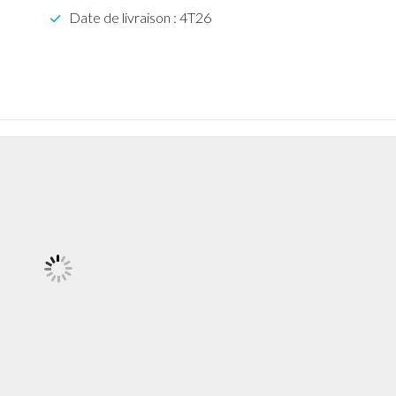
Date de livraison : 4T26