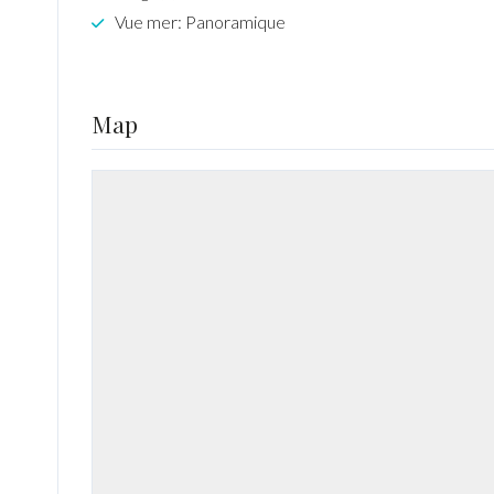
Vue mer: Panoramique
Map