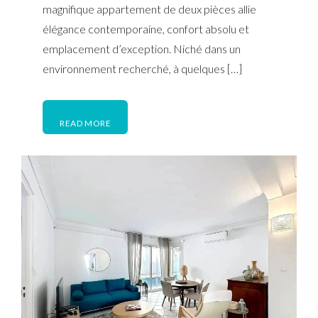
magnifique appartement de deux pièces allie
élégance contemporaine, confort absolu et
emplacement d’exception. Niché dans un
environnement recherché, à quelques […]
READ MORE