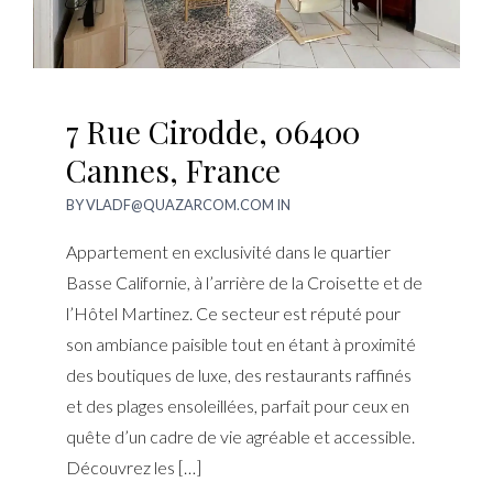
7 Rue Cirodde, 06400
Cannes, France
BY
VLADF@QUAZARCOM.COM
IN
Appartement en exclusivité dans le quartier
Basse Californie, à l’arrière de la Croisette et de
l’Hôtel Martinez. Ce secteur est réputé pour
son ambiance paisible tout en étant à proximité
des boutiques de luxe, des restaurants raffinés
et des plages ensoleillées, parfait pour ceux en
quête d’un cadre de vie agréable et accessible.
Découvrez les […]