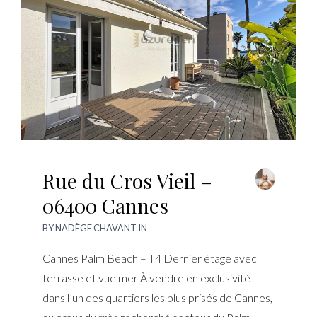
Rue du Cros Vieil –
06400 Cannes
BY
NADÈGE CHAVANT
IN
Cannes Palm Beach – T4 Dernier étage avec
terrasse et vue mer À vendre en exclusivité
dans l’un des quartiers les plus prisés de Cannes,