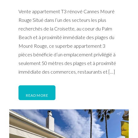
Vente appartement T3 rénové Cannes Mouré
Rouge Situé dans l’un des secteurs les plus
recherchés de la Croisette, au coeur du Palm
Beach et à proximité immédiate des plages du
Mouré Rouge, ce superbe appartement 3
pièces bénéficie d’un emplacement privilégié à
seulement 50 mètres des plages et à proximité
immédiate des commerces, restaurants et […]
READ MORE