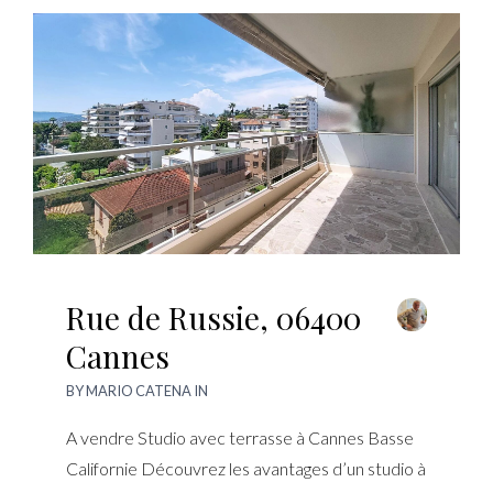
Rue de Russie, 06400
Cannes
BY
MARIO CATENA
IN
A vendre Studio avec terrasse à Cannes Basse
Californie Découvrez les avantages d’un studio à