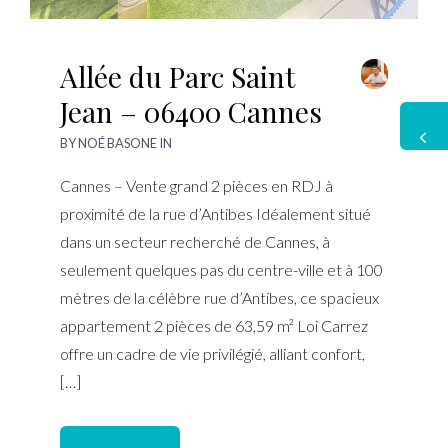
Allée du Parc Saint
Jean – 06400 Cannes
BY
NOÉ BASONE
IN
Cannes – Vente grand 2 pièces en RDJ à
proximité de la rue d’Antibes Idéalement situé
dans un secteur recherché de Cannes, à
seulement quelques pas du centre-ville et à 100
mètres de la célèbre rue d’Antibes, ce spacieux
appartement 2 pièces de 63,59 m² Loi Carrez
offre un cadre de vie privilégié, alliant confort,
[…]