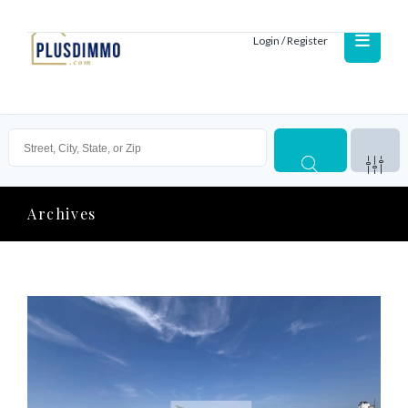
Login / Register
Archives