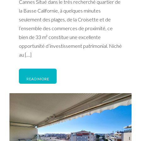
Cannes Situé dans le très recherché quartier de
la Basse Californie, à quelques minutes
seulement des plages, de la Croisette et de
l’ensemble des commerces de proximité, ce
bien de 33 m² constitue une excellente
opportunité d’investissement patrimonial. Niché
au […]
READ MORE