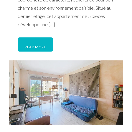
charme et son environnement paisible. Situé au
dernier étage, cet appartement de 5 pièces
développe une […]
READ MORE