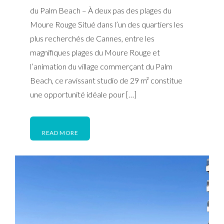
du Palm Beach – À deux pas des plages du
Moure Rouge Situé dans l’un des quartiers les
plus recherchés de Cannes, entre les
magnifiques plages du Moure Rouge et
l’animation du village commerçant du Palm
Beach, ce ravissant studio de 29 m² constitue
une opportunité idéale pour […]
READ MORE