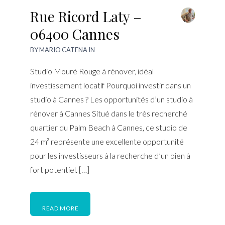
Rue Ricord Laty –
06400 Cannes
BY
MARIO CATENA
IN
Studio Mouré Rouge à rénover, idéal
investissement locatif Pourquoi investir dans un
studio à Cannes ? Les opportunités d’un studio à
rénover à Cannes Situé dans le très recherché
quartier du Palm Beach à Cannes, ce studio de
24 m² représente une excellente opportunité
pour les investisseurs à la recherche d’un bien à
fort potentiel. […]
READ MORE