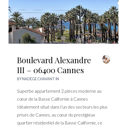
Boulevard Alexandre
III – 06400 Cannes
BY
NADÈGE CHAVANT
IN
Superbe appartement 2 pièces moderne au
cœur de la Basse Californie à Cannes
Idéalement situé dans l’un des secteurs les plus
prisés de Cannes, au cœur du prestigieux
quartier résidentiel de la Basse Californie, ce