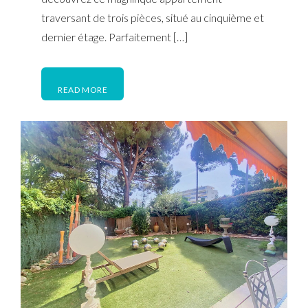
traversant de trois pièces, situé au cinquième et
dernier étage. Parfaitement […]
READ MORE