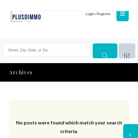
Login / Register
Archives
No posts were found which match your search
criteria.