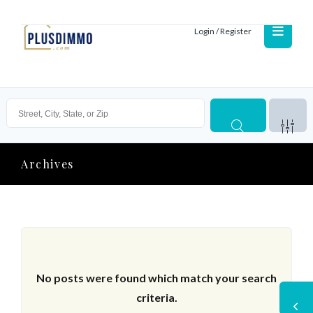
Login / Register
Archives
No posts were found which match your search
criteria.