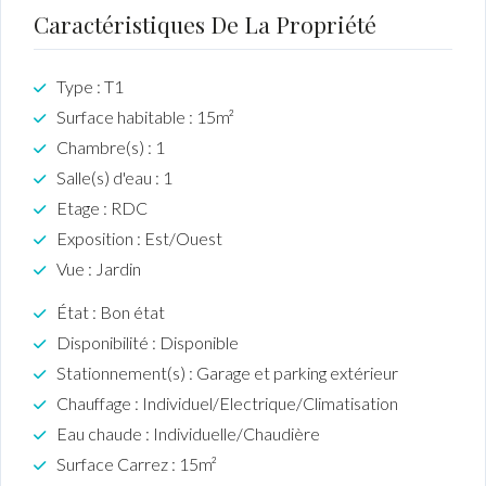
Caractéristiques De La Propriété
Type : T1
Surface habitable : 15m²
Chambre(s) : 1
Salle(s) d'eau : 1
Etage : RDC
Exposition : Est/Ouest
Vue : Jardin
État : Bon état
Disponibilité : Disponible
Stationnement(s) : Garage et parking extérieur
Chauffage : Individuel/Electrique/Climatisation
Eau chaude : Individuelle/Chaudière
Surface Carrez : 15m²