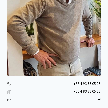
+33 4 93 38 05 28
+33 4 93 38 05 28
E-mail