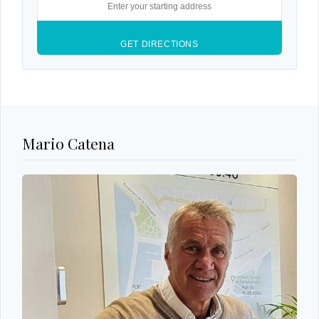
Mario Catena