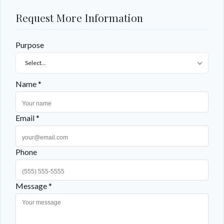
Request More Information
Purpose
Select...
Name *
Email *
Phone
Message *