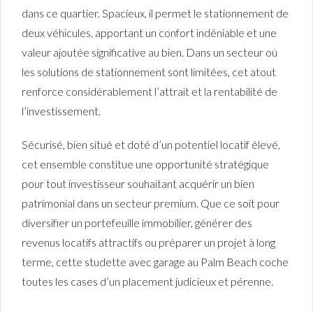
dans ce quartier. Spacieux, il permet le stationnement de
deux véhicules, apportant un confort indéniable et une
valeur ajoutée significative au bien. Dans un secteur où
les solutions de stationnement sont limitées, cet atout
renforce considérablement l’attrait et la rentabilité de
l’investissement.
Sécurisé, bien situé et doté d’un potentiel locatif élevé,
cet ensemble constitue une opportunité stratégique
pour tout investisseur souhaitant acquérir un bien
patrimonial dans un secteur premium. Que ce soit pour
diversifier un portefeuille immobilier, générer des
revenus locatifs attractifs ou préparer un projet à long
terme, cette studette avec garage au Palm Beach coche
toutes les cases d’un placement judicieux et pérenne.