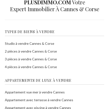
PLUSDIMMO.COM
Votre
Expert Immobilier À Cannes & Corse
TYPES DE BIENS À VENDRE
Studio à vendre Cannes & Corse
2 pièces à vendre Cannes & Corse
3 pièces à vendre Cannes & Corse
4 pièces à vendre Cannes & Corse
APPARTEMENTS DE LUXE À VENDRE
Appartement vue mer à vendre Cannes
Appartement avec terrasse à vendre Cannes
Appartement avec piscine à vendre Cannes