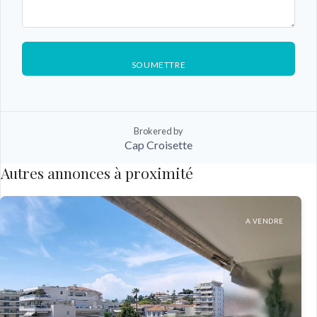
SOUMETTRE
Brokered by
Cap Croisette
Autres annonces à proximité
A VENDRE