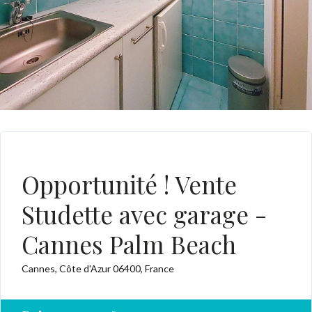
A VENDRE
Opportunité ! Vente
Studette avec garage -
Cannes Palm Beach
Cannes, Côte d'Azur 06400, France