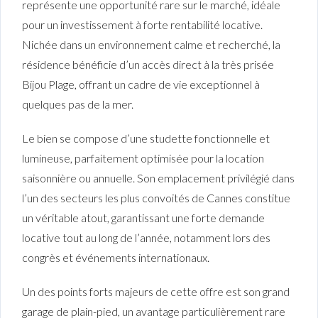
représente une opportunité rare sur le marché, idéale
pour un investissement à forte rentabilité locative.
Nichée dans un environnement calme et recherché, la
résidence bénéficie d’un accès direct à la très prisée
Bijou Plage, offrant un cadre de vie exceptionnel à
quelques pas de la mer.
Le bien se compose d’une studette fonctionnelle et
lumineuse, parfaitement optimisée pour la location
saisonnière ou annuelle. Son emplacement privilégié dans
l’un des secteurs les plus convoités de Cannes constitue
un véritable atout, garantissant une forte demande
locative tout au long de l’année, notamment lors des
congrès et événements internationaux.
Un des points forts majeurs de cette offre est son grand
garage de plain-pied, un avantage particulièrement rare