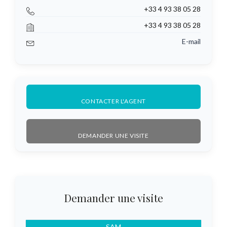
+33 4 93 38 05 28
+33 4 93 38 05 28
E-mail
CONTACTER L'AGENT
DEMANDER UNE VISITE
Demander une visite
DIM