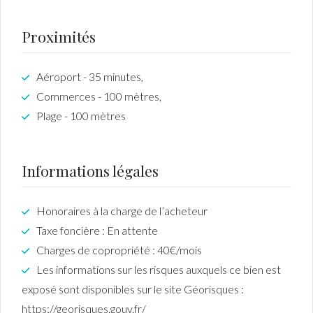
Proximités
Aéroport - 35 minutes,
Commerces - 100 mètres,
Plage - 100 mètres
Informations légales
Honoraires à la charge de l’acheteur
Taxe foncière : En attente
Charges de copropriété : 40€/mois
Les informations sur les risques auxquels ce bien est
exposé sont disponibles sur le site Géorisques :
https://georisques.gouv.fr/