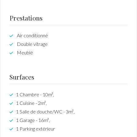
Prestations
Air conditionné
Double vitrage
Meublé
Surfaces
1 Chambre - 10m²,
1 Cuisine - 2m²,
1 Salle de douche/WC - 3m²,
1 Garage - 16m²,
1 Parking extérieur