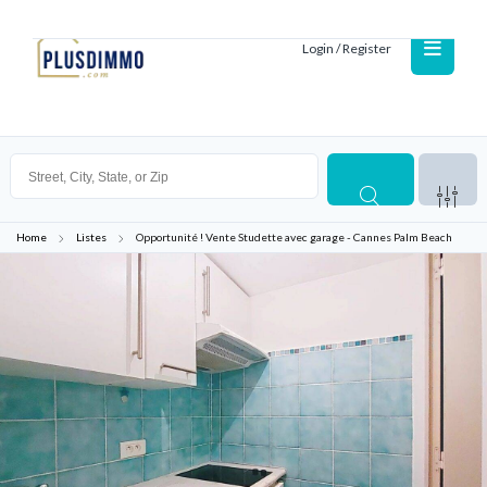
Login / Register
Home
Listes
Opportunité ! Vente Studette avec garage - Cannes Palm Beach