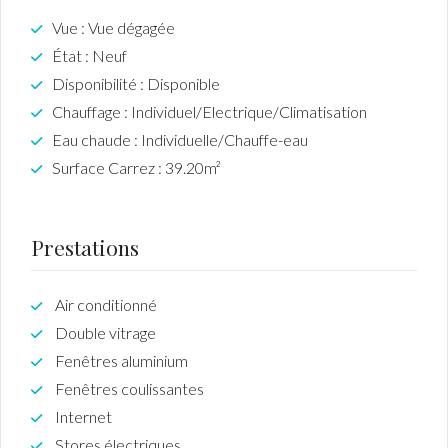
Vue : Vue dégagée
État : Neuf
Disponibilité : Disponible
Chauffage : Individuel/Electrique/Climatisation
Eau chaude : Individuelle/Chauffe-eau
Surface Carrez : 39.20m²
Prestations
Air conditionné
Double vitrage
Fenêtres aluminium
Fenêtres coulissantes
Internet
Stores électriques