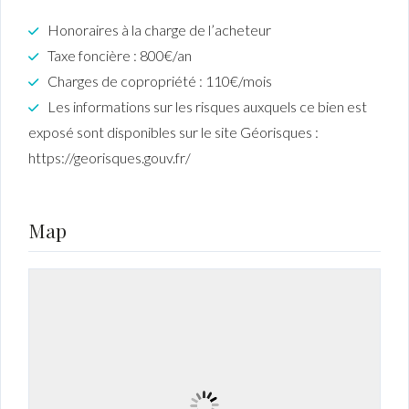
Honoraires à la charge de l’acheteur
Taxe foncière : 800€/an
Charges de copropriété : 110€/mois
Les informations sur les risques auxquels ce bien est
exposé sont disponibles sur le site Géorisques :
https://georisques.gouv.fr/
Map