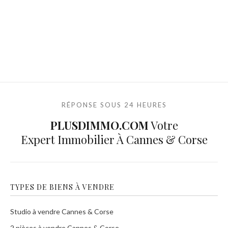
RÉPONSE SOUS 24 HEURES
PLUSDIMMO.COM
Votre
Expert Immobilier À Cannes & Corse
TYPES DE BIENS À VENDRE
Studio à vendre Cannes & Corse
2 pièces à vendre Cannes & Corse