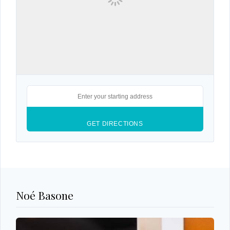
Noé Basone