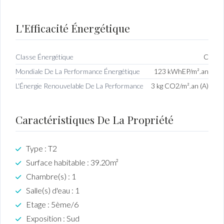
L'Efficacité Énergétique
Classe Énergétique
C
Mondiale De La Performance Énergétique
123 kWhEP/m².an
L'Énergie Renouvelable De La Performance
3 kg CO2/m².an (A)
Caractéristiques De La Propriété
Type : T2
Surface habitable : 39.20m²
Chambre(s) : 1
Salle(s) d'eau : 1
Etage : 5ème/6
Exposition : Sud