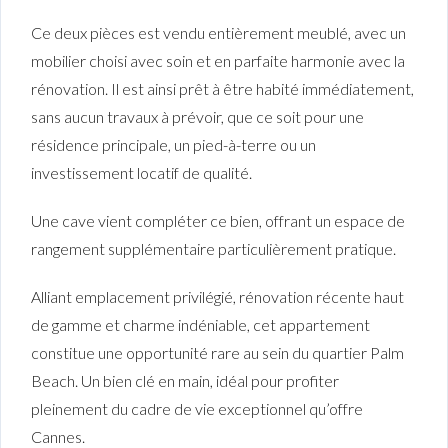
Ce deux pièces est vendu entièrement meublé, avec un
mobilier choisi avec soin et en parfaite harmonie avec la
rénovation. Il est ainsi prêt à être habité immédiatement,
sans aucun travaux à prévoir, que ce soit pour une
résidence principale, un pied-à-terre ou un
investissement locatif de qualité.
Une cave vient compléter ce bien, offrant un espace de
rangement supplémentaire particulièrement pratique.
Alliant emplacement privilégié, rénovation récente haut
de gamme et charme indéniable, cet appartement
constitue une opportunité rare au sein du quartier Palm
Beach. Un bien clé en main, idéal pour profiter
pleinement du cadre de vie exceptionnel qu’offre
Cannes.