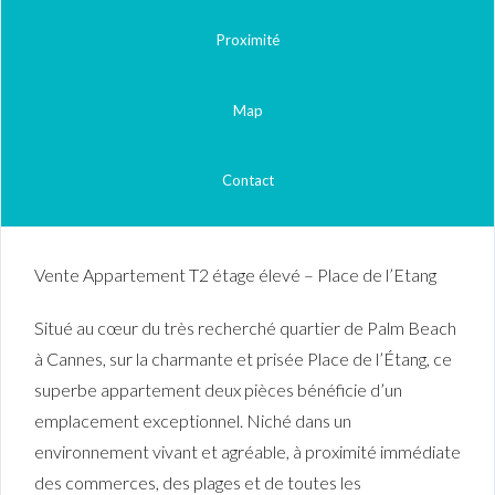
Proximité
Map
Contact
Vente Appartement T2 étage élevé – Place de l’Etang
Situé au cœur du très recherché quartier de Palm Beach
à Cannes, sur la charmante et prisée Place de l’Étang, ce
superbe appartement deux pièces bénéficie d’un
emplacement exceptionnel. Niché dans un
environnement vivant et agréable, à proximité immédiate
des commerces, des plages et de toutes les