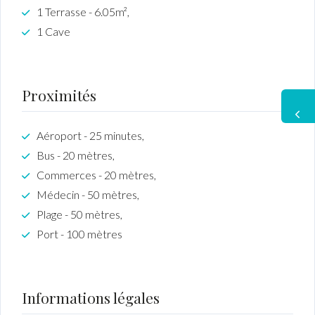
1 Terrasse - 6.05m²,
1 Cave
Proximités
Aéroport - 25 minutes,
Bus - 20 mètres,
Commerces - 20 mètres,
Médecin - 50 mètres,
Plage - 50 mètres,
Port - 100 mètres
Informations légales