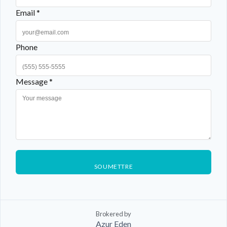
Email *
Phone
Message *
SOUMETTRE
Brokered by
Azur Eden