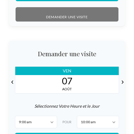
DEMANDER UNE VISITE
Demander une visite
VEN
07
AOÛT
Sélectionnez Votre Heure et le Jour
9:00 am
10:00 am
POUR