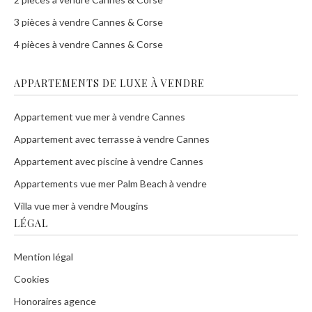
3 pièces à vendre Cannes & Corse
4 pièces à vendre Cannes & Corse
APPARTEMENTS DE LUXE À VENDRE
Appartement vue mer à vendre Cannes
Appartement avec terrasse à vendre Cannes
Appartement avec piscine à vendre Cannes
Appartements vue mer Palm Beach à vendre
Villa vue mer à vendre Mougins
LÉGAL
Mention légal
Cookies
Honoraires agence