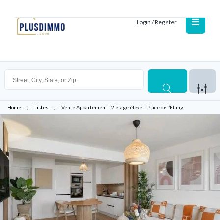
Login / Register
Home
Listes
Vente Appartement T2 étage élevé – Place de l’Etang