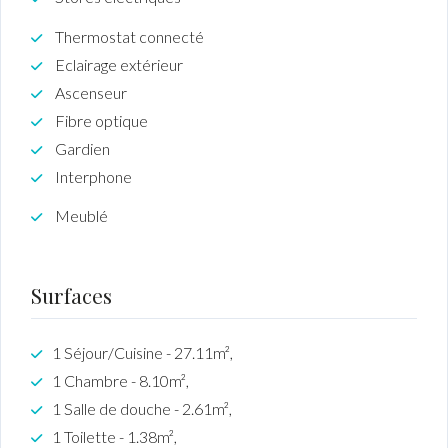
Thermostat connecté
Eclairage extérieur
Ascenseur
Fibre optique
Gardien
Interphone
Meublé
Surfaces
1 Séjour/Cuisine - 27.11m²,
1 Chambre - 8.10m²,
1 Salle de douche - 2.61m²,
1 Toilette - 1.38m²,