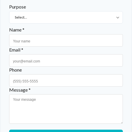
Purpose
Select...
Name *
Email *
Phone
Message *