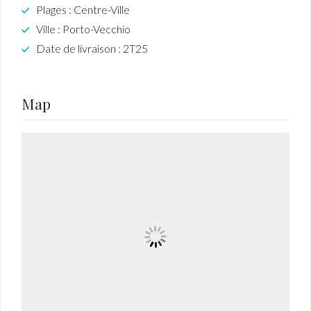
Plages : Centre-Ville
Ville : Porto-Vecchio
Date de livraison : 2T25
Map