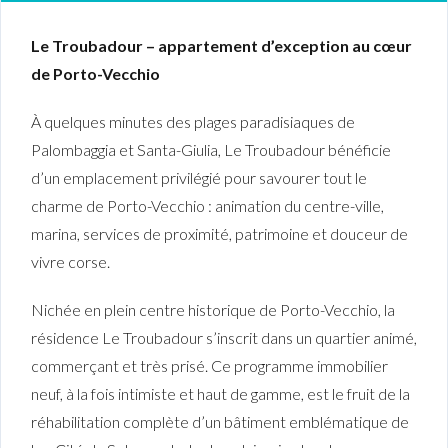
Le Troubadour – appartement d’exception au cœur
de Porto-Vecchio
À quelques minutes des plages paradisiaques de
Palombaggia et Santa-Giulia, Le Troubadour bénéficie
d’un emplacement privilégié pour savourer tout le
charme de Porto-Vecchio : animation du centre-ville,
marina, services de proximité, patrimoine et douceur de
vivre corse.
Nichée en plein centre historique de Porto-Vecchio, la
résidence Le Troubadour s’inscrit dans un quartier animé,
commerçant et très prisé. Ce programme immobilier
neuf, à la fois intimiste et haut de gamme, est le fruit de la
réhabilitation complète d’un bâtiment emblématique de