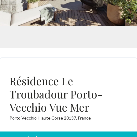
APPARTEMENT NEUF CORSE
Résidence Le
Troubadour Porto-
Vecchio Vue Mer
Porto Vecchio, Haute Corse 20137, France