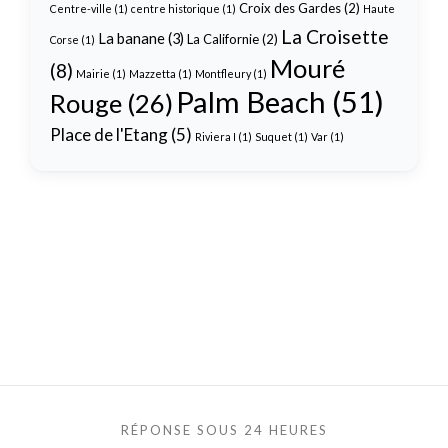
Croix des Gardes
(2)
Centre-ville
(1)
centre historique
(1)
Haute
La Croisette
La banane
(3)
La Californie
(2)
Corse
(1)
Mouré
(8)
Mairie
(1)
Mazzetta
(1)
Montfleury
(1)
Palm Beach
(51)
Rouge
(26)
Place de l'Etang
(5)
Riviera I
(1)
Suquet
(1)
Var
(1)
RÉPONSE SOUS 24 HEURES