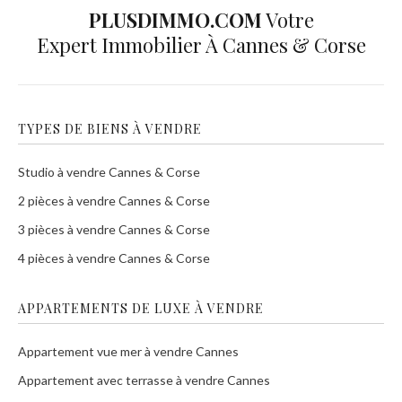
PLUSDIMMO.COM
Votre
Expert Immobilier À Cannes & Corse
TYPES DE BIENS À VENDRE
Studio à vendre Cannes & Corse
2 pièces à vendre Cannes & Corse
3 pièces à vendre Cannes & Corse
4 pièces à vendre Cannes & Corse
APPARTEMENTS DE LUXE À VENDRE
Appartement vue mer à vendre Cannes
Appartement avec terrasse à vendre Cannes