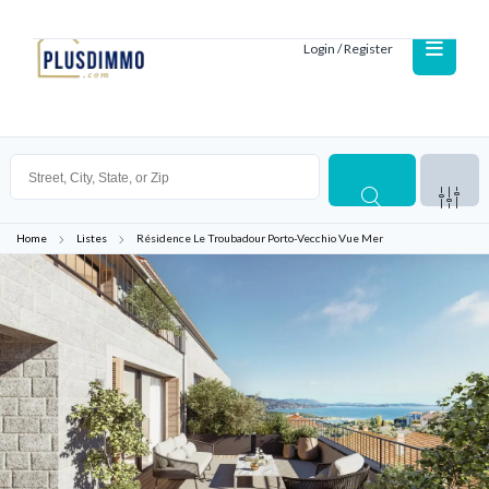
Login / Register
Home
Listes
Résidence Le Troubadour Porto-Vecchio Vue Mer