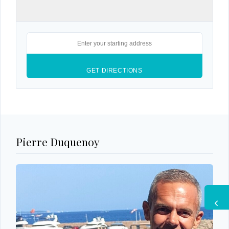
Pierre Duquenoy