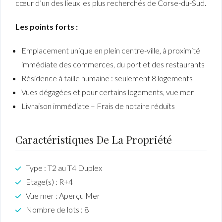
cœur d’un des lieux les plus recherchés de Corse-du-Sud.
Les points forts :
Emplacement unique en plein centre-ville, à proximité
immédiate des commerces, du port et des restaurants
Résidence à taille humaine : seulement 8 logements
Vues dégagées et pour certains logements, vue mer
Livraison immédiate – Frais de notaire réduits
Caractéristiques De La Propriété
Type : T2 au T4 Duplex
Etage(s) : R+4
Vue mer : Aperçu Mer
Nombre de lots : 8