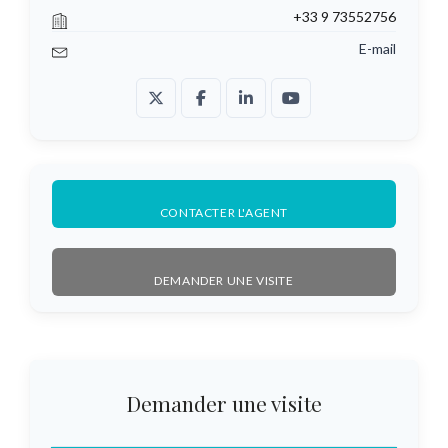
+33 9 73552756
E-mail
CONTACTER L'AGENT
DEMANDER UNE VISITE
Demander une visite