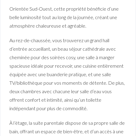
Orientée Sud-Ouest, cette propriété bénéficie d’une
belle luminosité tout au long de la journée, créant une
atmosphère chaleureuse et agréable.
Au rez-de-chaussée, vous trouverez un grand hall
d’entrée accueillant, un beau séjour cathédrale avec
cheminée pour des soirées cosy, une salle à manger
spacieuse idéale pour recevoir, une cuisine entièrement
équipée avec une buanderie pratique, et une salle
TV/bibliothèque pour vos moments de détente. De plus,
deux chambres avec chacune leur salle d’eau vous
offrent confort et intimité, ainsi qu’un toilette
indépendant pour plus de commodité.
À l’étage, la suite parentale dispose de sa propre salle de
bain, offrant un espace de bien-être, et d’un accès à une