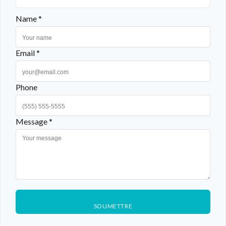
Name *
Email *
Phone
Message *
SOUMETTRE