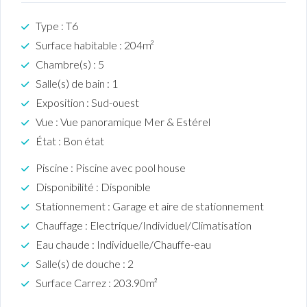
Type : T6
Surface habitable : 204m²
Chambre(s) : 5
Salle(s) de bain : 1
Exposition : Sud-ouest
Vue : Vue panoramique Mer & Estérel
État : Bon état
Piscine : Piscine avec pool house
Disponibilité : Disponible
Stationnement : Garage et aire de stationnement
Chauffage : Electrique/Individuel/Climatisation
Eau chaude : Individuelle/Chauffe-eau
Salle(s) de douche : 2
Surface Carrez : 203.90m²