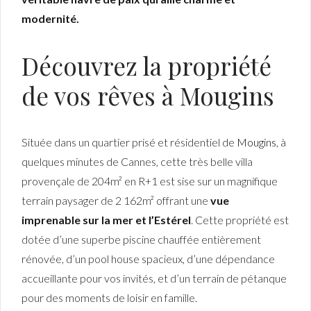
modernité.
Découvrez la propriété
de vos rêves à Mougins
Située dans un quartier prisé et résidentiel de
Mougins
, à
quelques minutes de Cannes, cette très belle villa
provençale de 204m² en R+1 est sise sur un magnifique
terrain paysager de 2 162m² offrant une
vue
imprenable sur la mer et l’Estérel
. Cette propriété est
dotée d’une superbe piscine chauffée entièrement
rénovée, d’un pool house spacieux, d’une dépendance
accueillante pour vos invités, et d’un terrain de pétanque
pour des moments de loisir en famille.