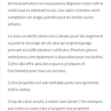
terrasse privative où vous pourrez déguster votre café le
matin tout en admirant la vue. Une autre chambre vient
compléter cet étage, parfaite pour les invités ou les
enfants.
Le sous-sol abrite deux caves, idéales pour du rangement
ou pour le stockage de vin, ainsi qu’un grand garage
pouvant accueillir plusieurs véhicules. Plusieurs places
extérieures sont également à disposition pour vos invités.
Cette villa offre ainsi des espaces pratiques et
fonctionnels pour tous vos besoins.
Cette propriété est une véritable perle rare qui mérite
d’être visitée.
Coup de cœur assuré, à visiter sans tarder ! Ne manquez
pas cette occasion rare d’acquérir une propriété