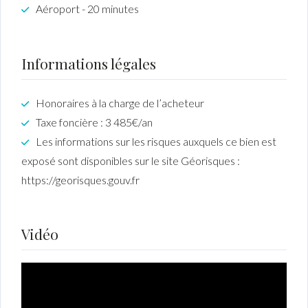
Aéroport - 20 minutes
Informations légales
Honoraires à la charge de l’acheteur
Taxe foncière : 3 485€/an
Les informations sur les risques auxquels ce bien est
exposé sont disponibles sur le site Géorisques :
https://georisques.gouv.fr
Vidéo