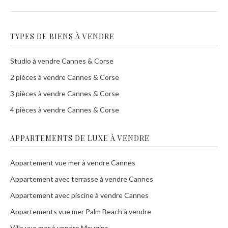
TYPES DE BIENS À VENDRE
Studio à vendre Cannes & Corse
2 pièces à vendre Cannes & Corse
3 pièces à vendre Cannes & Corse
4 pièces à vendre Cannes & Corse
APPARTEMENTS DE LUXE À VENDRE
Appartement vue mer à vendre Cannes
Appartement avec terrasse à vendre Cannes
Appartement avec piscine à vendre Cannes
Appartements vue mer Palm Beach à vendre
Villa vue mer à vendre Mougins