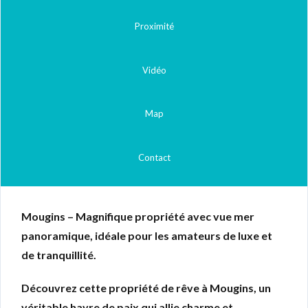
Proximité
Vidéo
Map
Contact
Mougins – Magnifique propriété avec vue mer
panoramique, idéale pour les amateurs de luxe et
de tranquillité.
Découvrez cette propriété de rêve à Mougins, un
véritable havre de paix qui allie charme et