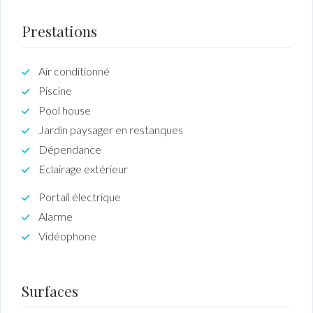
Prestations
Air conditionné
Piscine
Pool house
Jardin paysager en restanques
Dépendance
Eclairage extérieur
Portail électrique
Alarme
Vidéophone
Surfaces