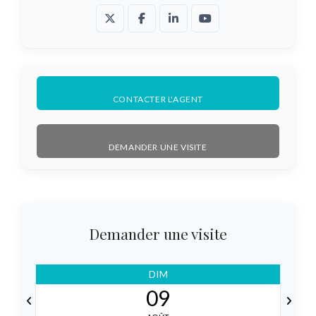
CONTACTER L'AGENT
DEMANDER UNE VISITE
Demander une visite
DIM
09