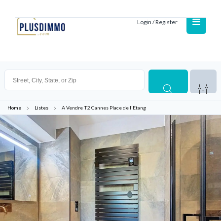
Login / Register
Home
Listes
A Vendre T2 Cannes Place de l'Etang