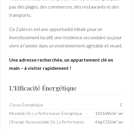
pas des plages, des commerces, des restaurants et des
transports.
Ce 2 pièces est une opportunité idéale pour un
investissement locatif, une résidence secondaire ou pour
vivre à l’année dans un environnement agréable et vivant.
Une adresse recherchée, un appartement clé en
main – à visiter rapidement !
L'Efficacité Énergétique
Classe Énergétique
C
Mondiale De La Performance Énergétique
133 kWh/m².an
L'Énergie Renouvelable De La Performance
4 kg CO2/m².an