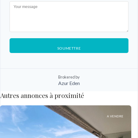
SOUMETTRE
Brokered by
Azur Eden
Autres annonces à proximité
A VENDRE