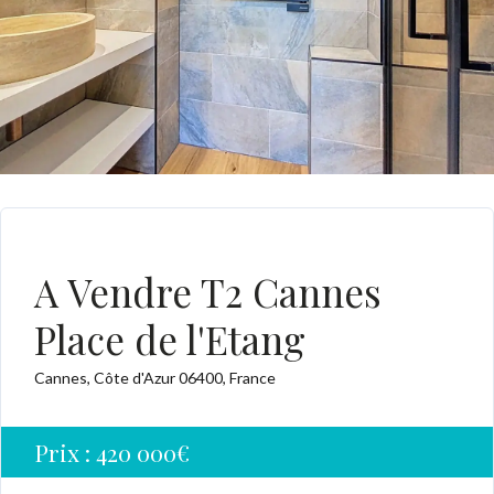
BAISSE DE PRIX
A Vendre T2 Cannes
Place de l'Etang
Cannes, Côte d'Azur 06400, France
Prix :
420 000€