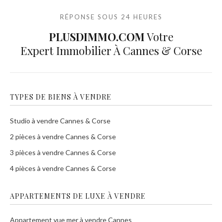
RÉPONSE SOUS 24 HEURES
PLUSDIMMO.COM
Votre
Expert Immobilier À Cannes & Corse
TYPES DE BIENS À VENDRE
Studio à vendre Cannes & Corse
2 pièces à vendre Cannes & Corse
3 pièces à vendre Cannes & Corse
4 pièces à vendre Cannes & Corse
APPARTEMENTS DE LUXE À VENDRE
Appartement vue mer à vendre Cannes