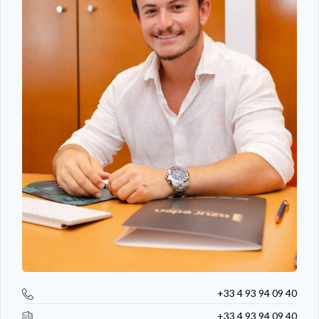
+33 4 93 94 09 40
+33 4 93 94 09 40