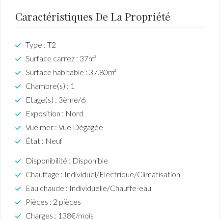
Caractéristiques De La Propriété
Type : T2
Surface carrez : 37m²
Surface habitable : 37.80m²
Chambre(s) : 1
Etage(s) : 3ème/6
Exposition : Nord
Vue mer : Vue Dégagée
État : Neuf
Disponibilité : Disponible
Chauffage : Individuel/Electrique/Climatisation
Eau chaude : Individuelle/Chauffe-eau
Pièces : 2 pièces
Charges : 138€/mois