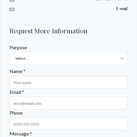
E-mail
Request More Information
Purpose
Select...
Name *
Email *
Phone
Message *