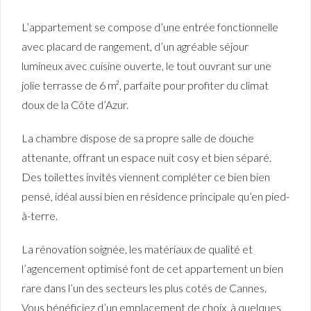
L’appartement se compose d’une entrée fonctionnelle
avec placard de rangement, d’un agréable séjour
lumineux avec cuisine ouverte, le tout ouvrant sur une
jolie terrasse de 6 m², parfaite pour profiter du climat
doux de la Côte d’Azur.
La chambre dispose de sa propre salle de douche
attenante, offrant un espace nuit cosy et bien séparé.
Des toilettes invités viennent compléter ce bien bien
pensé, idéal aussi bien en résidence principale qu’en pied-
à-terre.
La rénovation soignée, les matériaux de qualité et
l’agencement optimisé font de cet appartement un bien
rare dans l’un des secteurs les plus cotés de Cannes.
Vous bénéficiez d’un emplacement de choix, à quelques