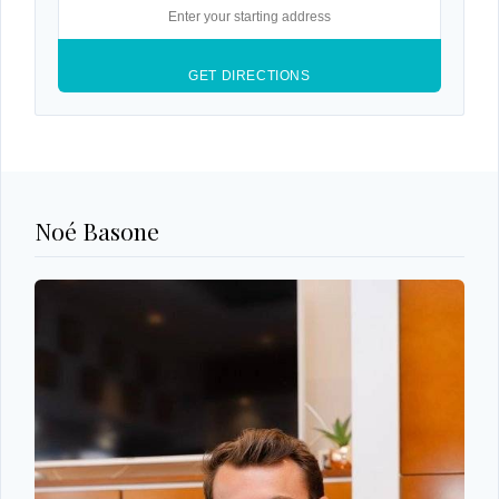
Noé Basone