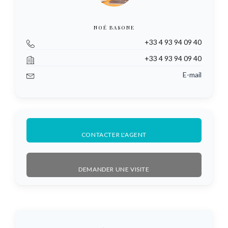
NOÉ BASONE
+33 4 93 94 09 40
+33 4 93 94 09 40
E-mail
CONTACTER L'AGENT
DEMANDER UNE VISITE