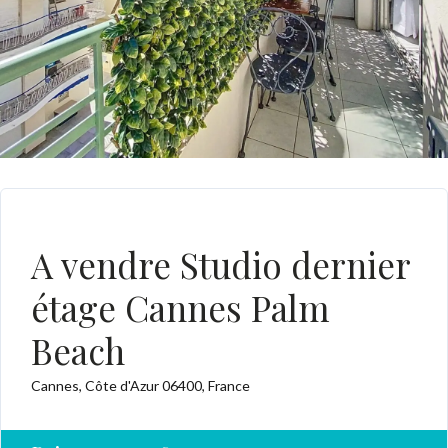
VENDU RECEMMENT
A vendre Studio dernier
étage Cannes Palm
Beach
Cannes, Côte d'Azur 06400, France