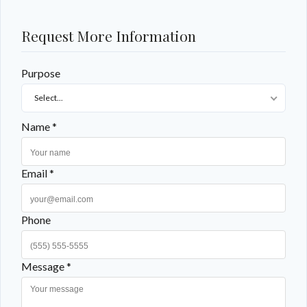
Request More Information
Purpose
Select...
Name *
Email *
Phone
Message *