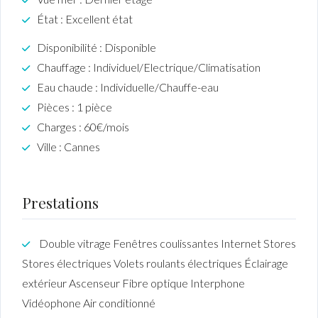
État : Excellent état
Disponibilité : Disponible
Chauffage : Individuel/Electrique/Climatisation
Eau chaude : Individuelle/Chauffe-eau
Pièces : 1 pièce
Charges : 60€/mois
Ville : Cannes
Prestations
Double vitrage Fenêtres coulissantes Internet Stores
Stores électriques Volets roulants électriques Éclairage
extérieur Ascenseur Fibre optique Interphone
Vidéophone Air conditionné