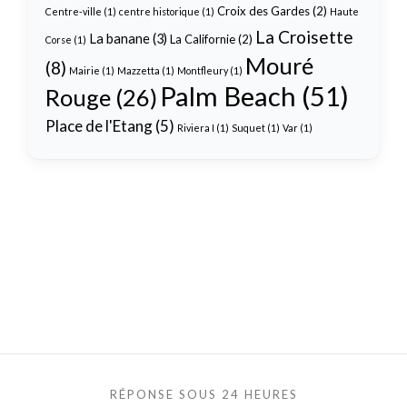
Croix des Gardes
(2)
Centre-ville
(1)
centre historique
(1)
Haute
La Croisette
La banane
(3)
La Californie
(2)
Corse
(1)
Mouré
(8)
Mairie
(1)
Mazzetta
(1)
Montfleury
(1)
Palm Beach
(51)
Rouge
(26)
Place de l'Etang
(5)
Riviera I
(1)
Suquet
(1)
Var
(1)
RÉPONSE SOUS 24 HEURES