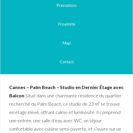
Prestations
Proximité
Map
Contact
Cannes – Palm Beach – Studio en Dernier Étage avec
Balcon
Situé dans une charmante résidence du quartier
recherché du Palm Beach, ce studio de 23 m² se trouve
en étage élevé, offrant calme et luminosité. Il comprend
une entrée, une salle d’eau avec WC, un séjour
confortable avec cuisine semi-ouverte, et s’ouvre sur un