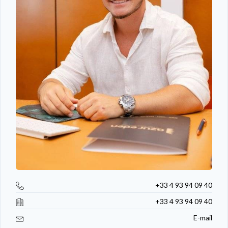
+33 4 93 94 09 40
+33 4 93 94 09 40
E-mail