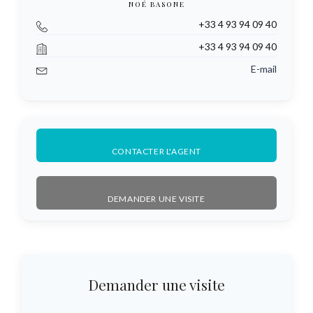
NOÉ BASONE
+33 4 93 94 09 40
+33 4 93 94 09 40
E-mail
CONTACTER L'AGENT
DEMANDER UNE VISITE
Demander une visite