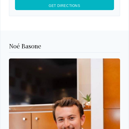
Noé Basone