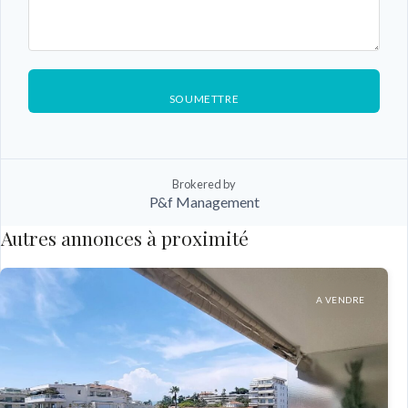
SOUMETTRE
Brokered by
P&f Management
Autres annonces à proximité
A VENDRE