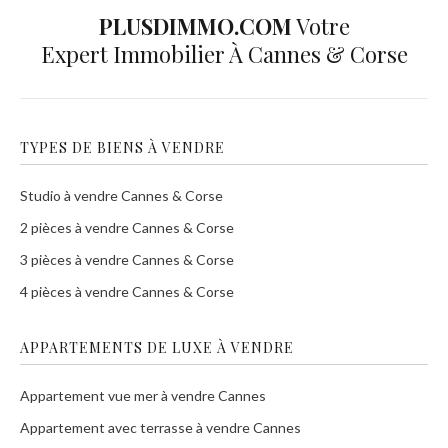
PLUSDIMMO.COM
Votre
Expert Immobilier À Cannes & Corse
TYPES DE BIENS À VENDRE
Studio à vendre Cannes & Corse
2 pièces à vendre Cannes & Corse
3 pièces à vendre Cannes & Corse
4 pièces à vendre Cannes & Corse
APPARTEMENTS DE LUXE À VENDRE
Appartement vue mer à vendre Cannes
Appartement avec terrasse à vendre Cannes