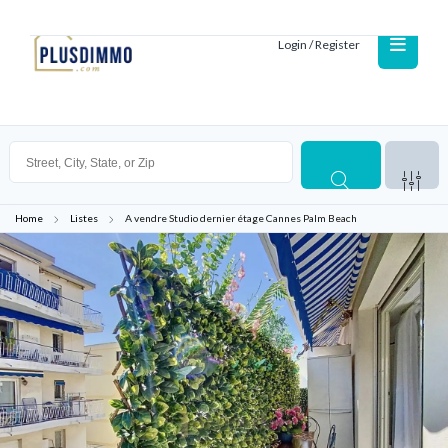
Login / Register
Home
Listes
A vendre Studio dernier étage Cannes Palm Beach