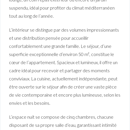
suspendu, idéal pour profiter du climat méditerranéen
tout au long de l’année.
L’intérieur se distingue par des volumes impressionnants
et une distribution pensée pour accueillir
confortablement une grande famille. Le séjour, d’une
superficie exceptionnelle d’environ 50 m², constitue le
cœur de l’appartement. Spacieux et lumineux, il offre un
cadre idéal pour recevoir et partager des moments
conviviaux. La cuisine, actuellement indépendante, peut
être ouverte sur le séjour afin de créer une vaste pièce
de vie contemporaine et encore plus lumineuse, selon les
envies et les besoins.
L’espace nuit se compose de cinq chambres, chacune
disposant de sa propre salle d’eau, garantissant intimité