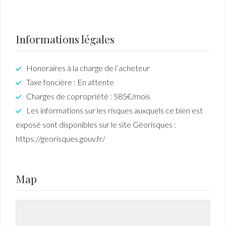
Informations légales
Honoraires à la charge de l’acheteur
Taxe foncière : En attente
Charges de copropriété : 585€/mois
Les informations sur les risques auxquels ce bien est
exposé sont disponibles sur le site Géorisques :
https://georisques.gouv.fr/
Map