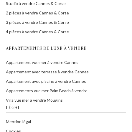
Studio à vendre Cannes & Corse
2 pièces à vendre Cannes & Corse
3 pièces à vendre Cannes & Corse
4 pièces à vendre Cannes & Corse
APPARTEMENTS DE LUXE À VENDRE
Appartement vue mer à vendre Cannes
Appartement avec terrasse à vendre Cannes
Appartement avec piscine à vendre Cannes
Appartements vue mer Palm Beach à vendre
Villa vue mer à vendre Mougins
LÉGAL
Mention légal
Cookies