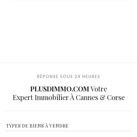
RÉPONSE SOUS 24 HEURES
PLUSDIMMO.COM
Votre
Expert Immobilier À Cannes & Corse
TYPES DE BIENS À VENDRE