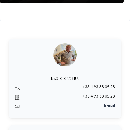
MARIO CATENA
+33 4 93 38 05 28
+33 4 93 38 05 28
E-mail