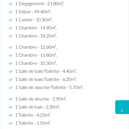
1 Dégagement - 21.80m²,
1 Séjour - 49.40m²,
1 Cuisine - 10.30m²,
1 Chambre - 14.90m²,
1 Chambre - 18.20m²,
1 Chambre - 12.60m²,
1 Chambre - 13.80m²,
1 Chambre - 10.30m²,
1 Salle de bain/Toilette - 4.40m²,
1 Salle de bain/Toilette - 6.20m²,
1 Salle de douche/Toilette - 5.70m²,
1 Salle de douche - 2.90m²,
1 Salle de bain - 3.30m²,
1 Toilette - 4.25m²,
1 Toilette - 1.50m²,