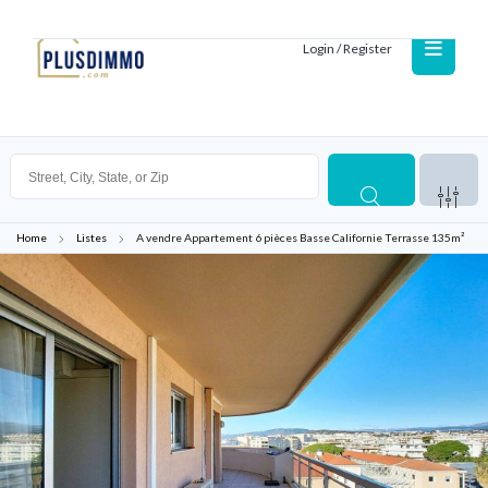
Login / Register
Home
Listes
A vendre Appartement 6 pièces Basse Californie Terrasse 135m²