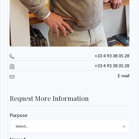
+33 4 93 38 05 28
+33 4 93 38 05 28
E-mail
Request More Information
Purpose
Select...