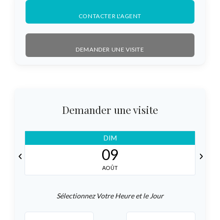
CONTACTER L'AGENT
DEMANDER UNE VISITE
Demander une visite
DIM
09
AOÛT
Sélectionnez Votre Heure et le Jour