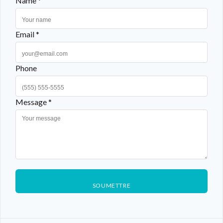
Name *
Email *
Phone
Message *
SOUMETTRE