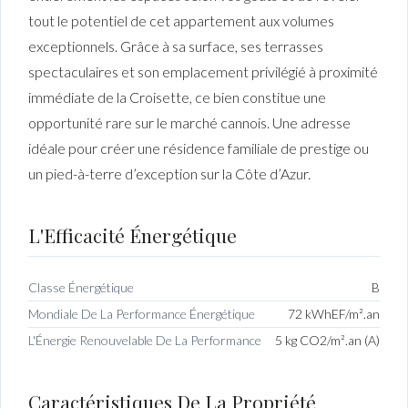
tout le potentiel de cet appartement aux volumes
exceptionnels. Grâce à sa surface, ses terrasses
spectaculaires et son emplacement privilégié à proximité
immédiate de la Croisette, ce bien constitue une
opportunité rare sur le marché cannois. Une adresse
idéale pour créer une résidence familiale de prestige ou
un pied-à-terre d’exception sur la Côte d’Azur.
L'Efficacité Énergétique
Classe Énergétique
B
Mondiale De La Performance Énergétique
72 kWhEF/m².an
L'Énergie Renouvelable De La Performance
5 kg CO2/m².an (A)
Caractéristiques De La Propriété