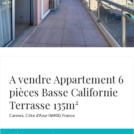
A VENDRE
A vendre Appartement 6
pièces Basse Californie
Terrasse 135m²
Cannes, Côte d'Azur 06400, France