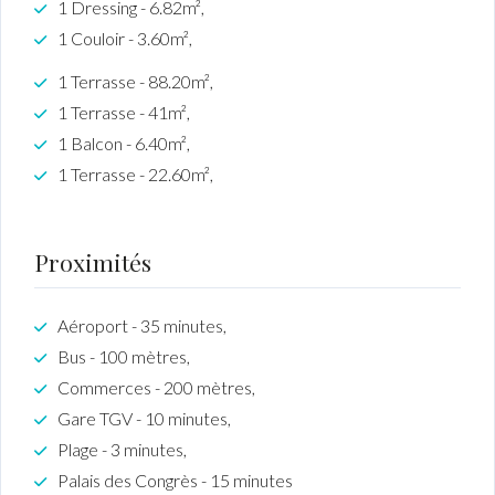
1 Dressing - 6.82m²,
1 Couloir - 3.60m²,
1 Terrasse - 88.20m²,
1 Terrasse - 41m²,
1 Balcon - 6.40m²,
1 Terrasse - 22.60m²,
Proximités
Aéroport - 35 minutes,
Bus - 100 mètres,
Commerces - 200 mètres,
Gare TGV - 10 minutes,
Plage - 3 minutes,
Palais des Congrès - 15 minutes