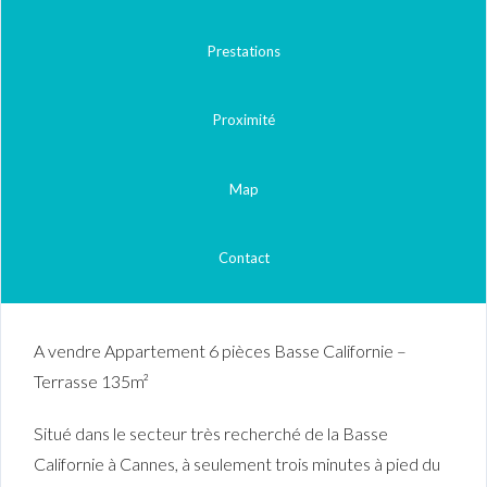
Prestations
Proximité
Map
Contact
A vendre Appartement 6 pièces Basse Californie –
Terrasse 135m²
Situé dans le secteur très recherché de la Basse
Californie à Cannes, à seulement trois minutes à pied du