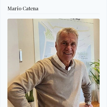
Mario Catena