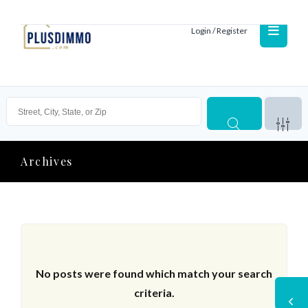
Login / Register
Archives
No posts were found which match your search
criteria.