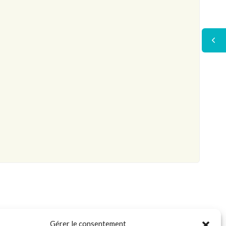
Gérer le consentement