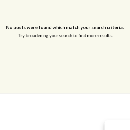
No posts were found which match your search criteria.
Try broadening your search to find more results.