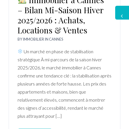
– Bilan Mi-Saison Hiver
2025/2026 : Achats,
Locations & Ventes
BY
IMMOBILIER
IN
CANNES
Un marché en phase de stabilisation
stratégique À mi-parcours de la saison hiver
2025/2026, le marché immobilier à Cannes
confirme une tendance clé : la stabilisation après
plusieurs années de forte hausse. Les prix des
appartements et maisons, bien que
relativement élevés, commencent à montrer
des signes d’accessibilité, rendant le marché
plus attrayant pour […]