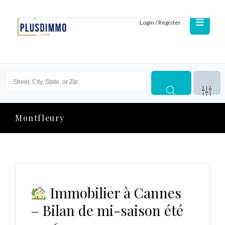
Login / Register
Montfleury
Immobilier à Cannes
– Bilan de mi-saison été