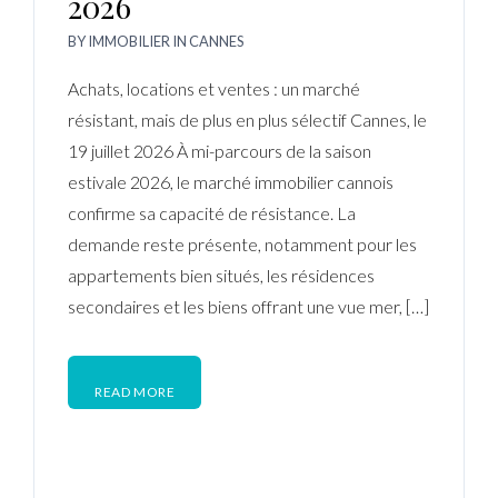
2026
BY
IMMOBILIER
IN
CANNES
Achats, locations et ventes : un marché
résistant, mais de plus en plus sélectif Cannes, le
19 juillet 2026 À mi-parcours de la saison
estivale 2026, le marché immobilier cannois
confirme sa capacité de résistance. La
demande reste présente, notamment pour les
appartements bien situés, les résidences
secondaires et les biens offrant une vue mer, […]
READ MORE