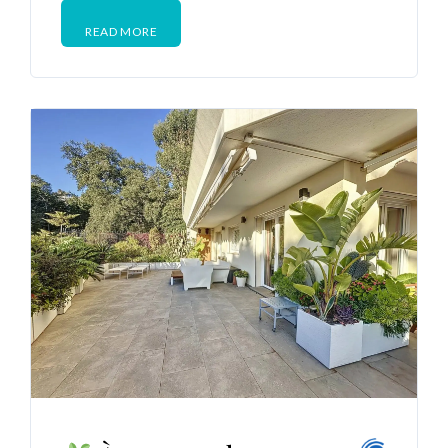
READ MORE