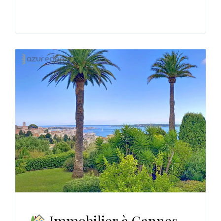
Immobilier à Cannes